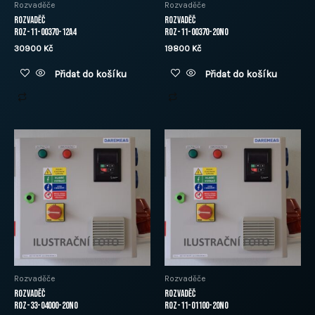
Rozvaděče
Rozvaděče
Rozvaděč
Rozvaděč
ROZ-11-00370-12A4
ROZ-11-00370-20N0
30900
Kč
19800
Kč
Přidat do košíku
Přidat do košíku
Rozvaděče
Rozvaděče
Rozvaděč
Rozvaděč
ROZ-33-04000-20N0
ROZ-11-01100-20N0