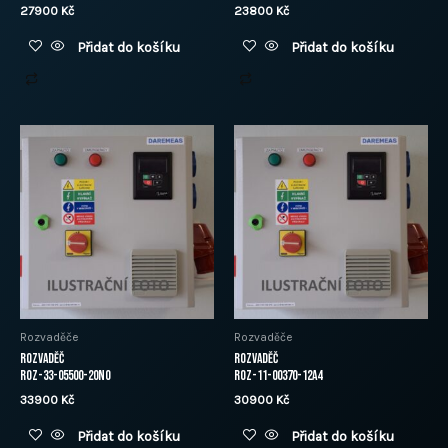
27900
Kč
23800
Kč
Přidat do košíku
Přidat do košíku
Rozvaděče
Rozvaděče
Rozvaděč
Rozvaděč
ROZ-33-05500-20N0
ROZ-11-00370-12A4
33900
Kč
30900
Kč
Přidat do košíku
Přidat do košíku